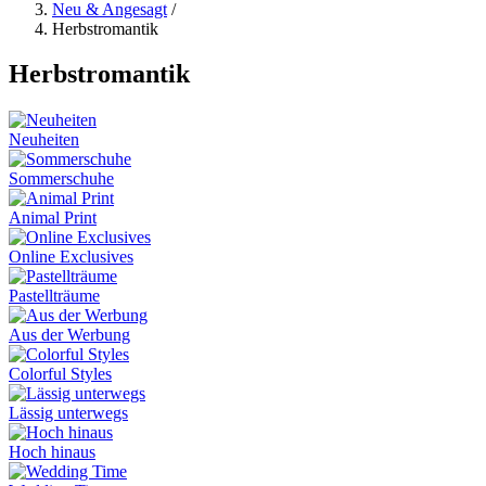
Neu & Angesagt
/
Herbstromantik
Herbstromantik
Neuheiten
Sommerschuhe
Animal Print
Online Exclusives
Pastellträume
Aus der Werbung
Colorful Styles
Lässig unterwegs
Hoch hinaus