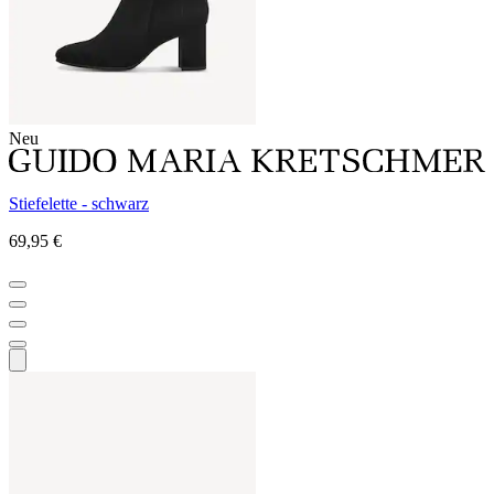
Neu
Stiefelette - schwarz
69,95 €