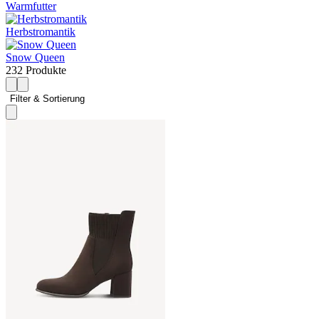
Warmfutter
Herbstromantik
Snow Queen
232 Produkte
Filter & Sortierung 