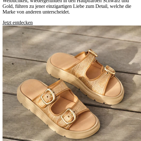
Weiblichkeit, wiedergefunden in den Hauptfarben Schwarz und
Gold, führen zu jener einzigartigen Liebe zum Detail, welche die
Marke von anderen unterscheidet.
Jetzt entdecken