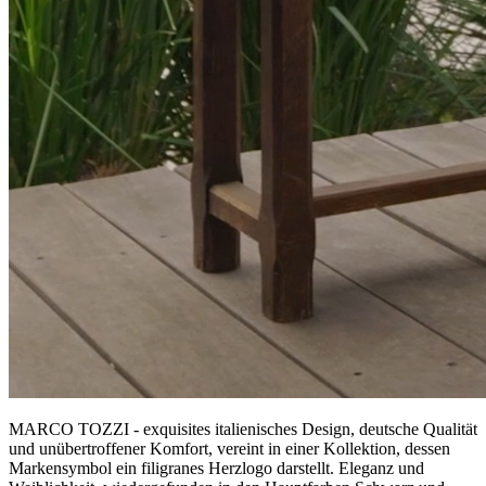
MARCO TOZZI - exquisites italienisches Design, deutsche Qualität
und unübertroffener Komfort, vereint in einer Kollektion, dessen
Markensymbol ein filigranes Herzlogo darstellt. Eleganz und