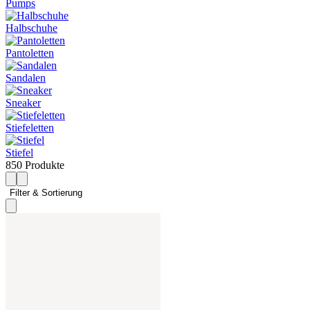
Pumps
Halbschuhe
Pantoletten
Sandalen
Sneaker
Stiefeletten
Stiefel
850 Produkte
Filter & Sortierung 