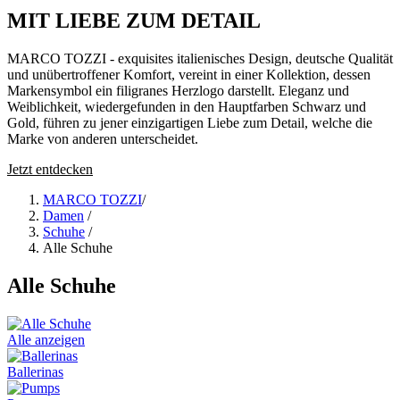
MIT LIEBE ZUM DETAIL
MARCO TOZZI - exquisites italienisches Design, deutsche Qualität
und unübertroffener Komfort, vereint in einer Kollektion, dessen
Markensymbol ein filigranes Herzlogo darstellt. Eleganz und
Weiblichkeit, wiedergefunden in den Hauptfarben Schwarz und
Gold, führen zu jener einzigartigen Liebe zum Detail, welche die
Marke von anderen unterscheidet.
Jetzt entdecken
MARCO TOZZI
/
Damen
/
Schuhe
/
Alle Schuhe
Alle Schuhe
Alle anzeigen
Ballerinas