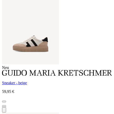
Neu
Sneaker - beige
59,95 €