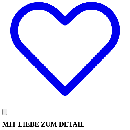
MIT LIEBE ZUM DETAIL