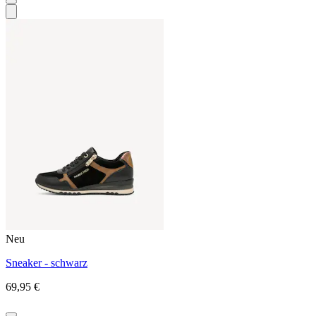
Neu
Sneaker - schwarz
69,95 €