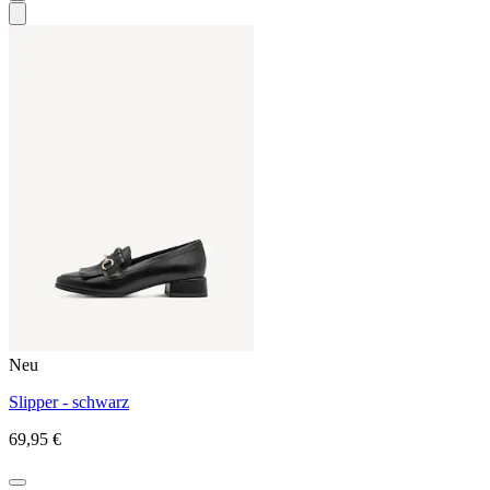
Neu
Slipper - schwarz
69,95 €