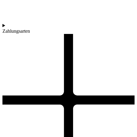
Zahlungsarten