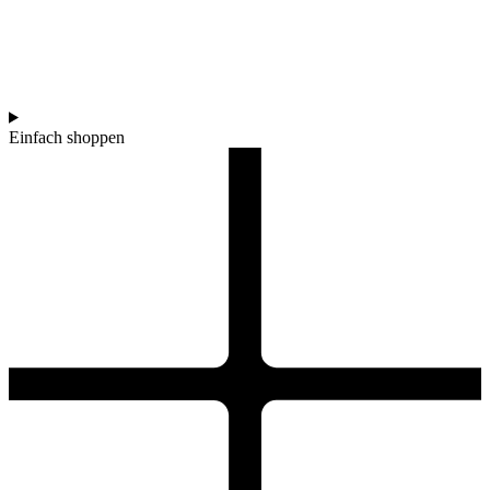
Einfach shoppen