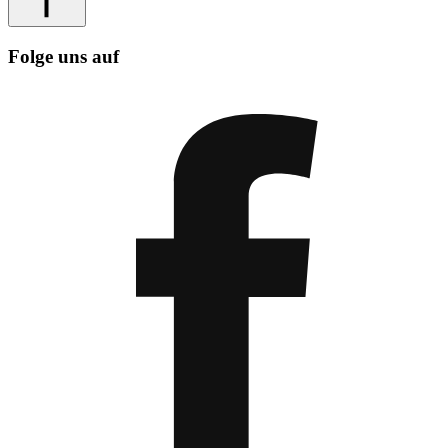
Folge uns auf