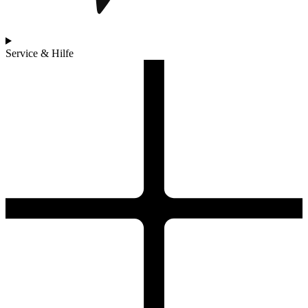
Service & Hilfe