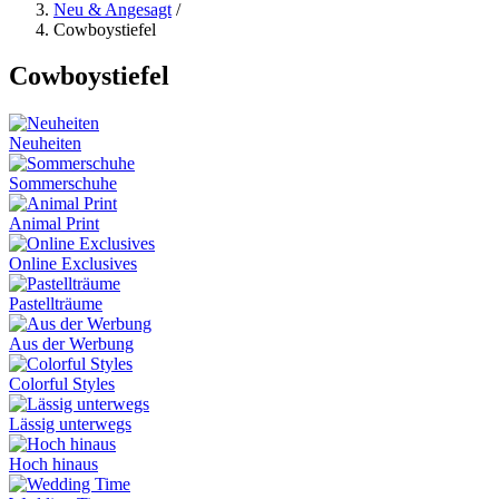
Neu & Angesagt
/
Cowboystiefel
Cowboystiefel
Neuheiten
Sommerschuhe
Animal Print
Online Exclusives
Pastellträume
Aus der Werbung
Colorful Styles
Lässig unterwegs
Hoch hinaus