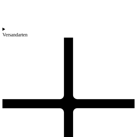
Versandarten