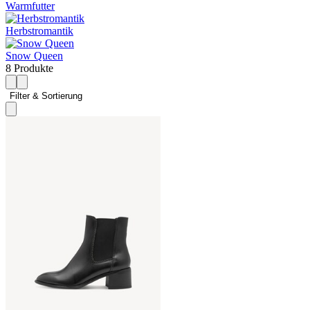
Warmfutter
Herbstromantik
Snow Queen
8 Produkte
Filter & Sortierung 