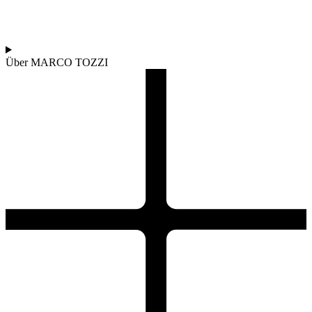
Über MARCO TOZZI