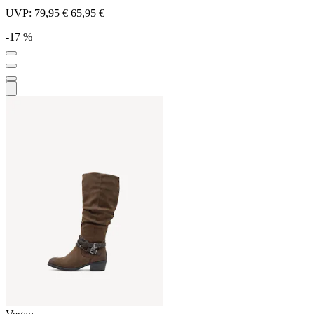
UVP:
79,95 €
65,95 €
-17 %